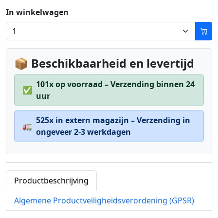
In winkelwagen
📦 Beschikbaarheid en levertijd
101x op voorraad – Verzending binnen 24
✅
uur
525x in extern magazijn – Verzending in
🚛
ongeveer 2-3 werkdagen
Productbeschrijving
Algemene Productveiligheidsverordening (GPSR)