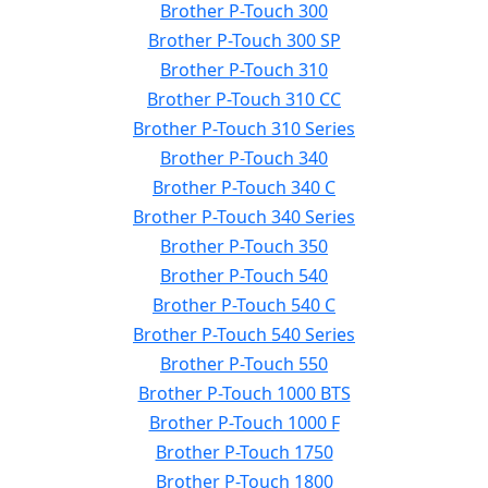
Brother P-Touch 300
Brother P-Touch 300 SP
Brother P-Touch 310
Brother P-Touch 310 CC
Brother P-Touch 310 Series
Brother P-Touch 340
Brother P-Touch 340 C
Brother P-Touch 340 Series
Brother P-Touch 350
Brother P-Touch 540
Brother P-Touch 540 C
Brother P-Touch 540 Series
Brother P-Touch 550
Brother P-Touch 1000 BTS
Brother P-Touch 1000 F
Brother P-Touch 1750
Brother P-Touch 1800