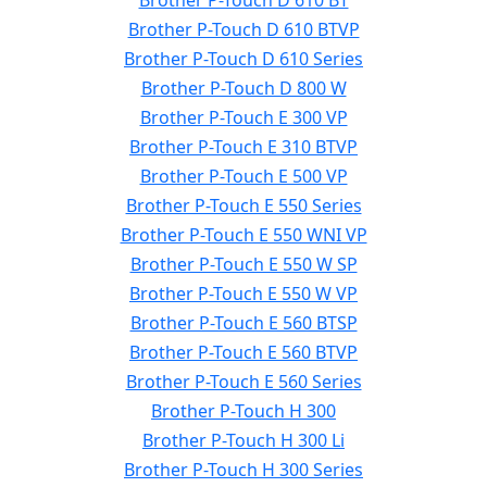
Brother P-Touch D 610 BT
Brother P-Touch D 610 BTVP
Brother P-Touch D 610 Series
Brother P-Touch D 800 W
Brother P-Touch E 300 VP
Brother P-Touch E 310 BTVP
Brother P-Touch E 500 VP
Brother P-Touch E 550 Series
Brother P-Touch E 550 WNI VP
Brother P-Touch E 550 W SP
Brother P-Touch E 550 W VP
Brother P-Touch E 560 BTSP
Brother P-Touch E 560 BTVP
Brother P-Touch E 560 Series
Brother P-Touch H 300
Brother P-Touch H 300 Li
Brother P-Touch H 300 Series