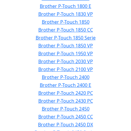
Brother P-Touch 1800 E
Brother P-Touch 1830 VP
Brother P-Touch 1850
Brother P-Touch 1850 CC
Brother P-Touch 1850 Serie
Brother P-Touch 1850 VP
Brother P-Touch 1950 VP
Brother P-Touch 2030 VP
Brother P-Touch 2100 VP
Brother P-Touch 2400
Brother P-Touch 2400 E
Brother P-Touch 2420 PC
Brother P-Touch 2430 PC
Brother P-Touch 2450
Brother P-Touch 2450 CC
Brother P-Touch 2450 DX