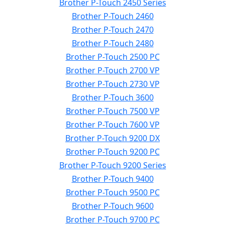
Brother P-Touch 2450 Series
Brother P-Touch 2460
Brother P-Touch 2470
Brother P-Touch 2480
Brother P-Touch 2500 PC
Brother P-Touch 2700 VP
Brother P-Touch 2730 VP
Brother P-Touch 3600
Brother P-Touch 7500 VP
Brother P-Touch 7600 VP
Brother P-Touch 9200 DX
Brother P-Touch 9200 PC
Brother P-Touch 9200 Series
Brother P-Touch 9400
Brother P-Touch 9500 PC
Brother P-Touch 9600
Brother P-Touch 9700 PC