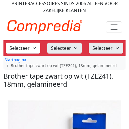
PRINTERACCESSOIRES
SINDS 2006
ALLEEN VOOR
ZAKELIJKE KLANTEN
Startpagina
Brother tape zwart op wit (TZE241), 18mm, gelamineerd
Brother tape zwart op wit (TZE241),
18mm, gelamineerd