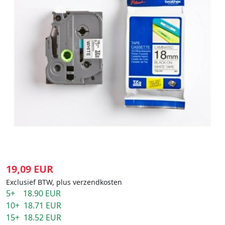
19,09 EUR
Exclusief BTW, plus verzendkosten
5+ 18.90 EUR
10+ 18.71 EUR
15+ 18.52 EUR