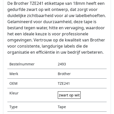
De Brother TZE241 etikettape van 18mm heeft een
gedurfde zwart op wit ontwerp, dat zorgt voor
duidelijke zichtbaarheid voor al uw labelbehoeften.
Gelamineerd voor duurzaamheid, deze tape is
bestand tegen water, hitte en vervaging, waardoor
het een ideale keuze is voor professionele
omgevingen. Vertrouw op de kwaliteit van Brother
voor consistente, langdurige labels die de
organisatie en efficiëntie in uw bedrijf verbeteren.
Bestelnummer
2493
Merk
Brother
OEM
TZE241
Kleur
zwart op wit
Type
Tape