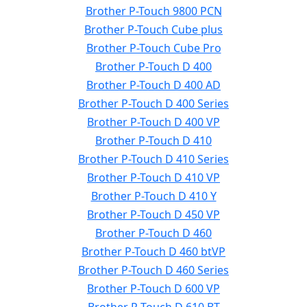
Brother P-Touch 9800 PCN
Brother P-Touch Cube plus
Brother P-Touch Cube Pro
Brother P-Touch D 400
Brother P-Touch D 400 AD
Brother P-Touch D 400 Series
Brother P-Touch D 400 VP
Brother P-Touch D 410
Brother P-Touch D 410 Series
Brother P-Touch D 410 VP
Brother P-Touch D 410 Y
Brother P-Touch D 450 VP
Brother P-Touch D 460
Brother P-Touch D 460 btVP
Brother P-Touch D 460 Series
Brother P-Touch D 600 VP