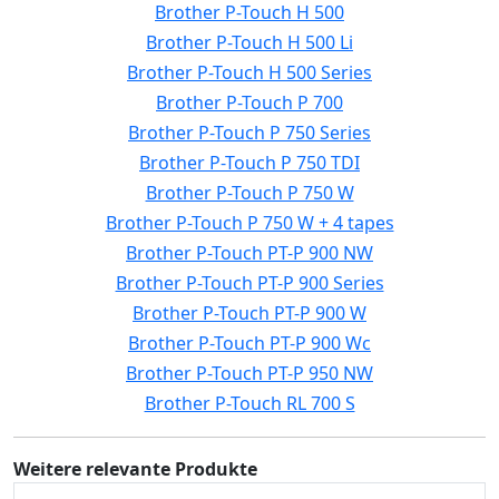
Brother P-Touch H 500
Brother P-Touch H 500 Li
Brother P-Touch H 500 Series
Brother P-Touch P 700
Brother P-Touch P 750 Series
Brother P-Touch P 750 TDI
Brother P-Touch P 750 W
Brother P-Touch P 750 W + 4 tapes
Brother P-Touch PT-P 900 NW
Brother P-Touch PT-P 900 Series
Brother P-Touch PT-P 900 W
Brother P-Touch PT-P 900 Wc
Brother P-Touch PT-P 950 NW
Brother P-Touch RL 700 S
Weitere relevante Produkte