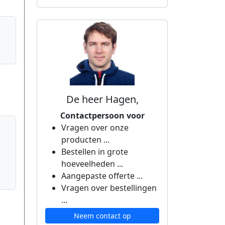
De heer Hagen,
Contactpersoon voor
Vragen over onze
producten ...
Bestellen in grote
hoeveelheden ...
Aangepaste offerte ...
Vragen over bestellingen
...
Neem contact op