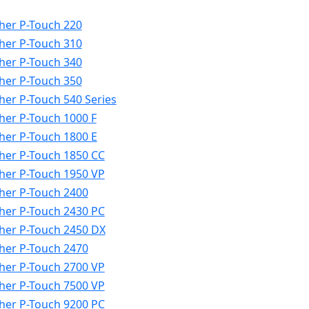
her P-Touch 220
her P-Touch 310
her P-Touch 340
her P-Touch 350
her P-Touch 540 Series
her P-Touch 1000 F
her P-Touch 1800 E
her P-Touch 1850 CC
her P-Touch 1950 VP
her P-Touch 2400
her P-Touch 2430 PC
her P-Touch 2450 DX
her P-Touch 2470
her P-Touch 2700 VP
her P-Touch 7500 VP
her P-Touch 9200 PC