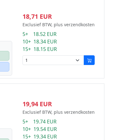
18,71 EUR
Exclusief BTW, plus verzendkosten
5+ 18.52 EUR
10+ 18.34 EUR
15+ 18.15 EUR
19,94 EUR
Exclusief BTW, plus verzendkosten
5+ 19.74 EUR
10+ 19.54 EUR
15+ 19.34 EUR