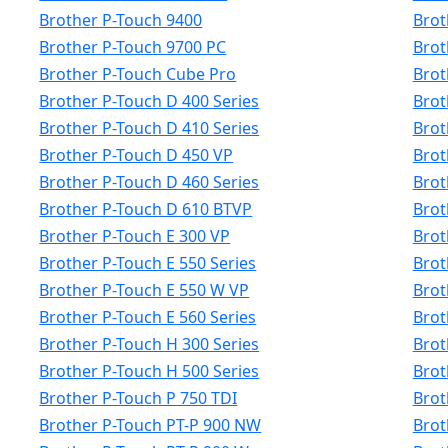
Brother P-Touch 9400
Brot
Brother P-Touch 9700 PC
Brot
Brother P-Touch Cube Pro
Brot
Brother P-Touch D 400 Series
Brot
Brother P-Touch D 410 Series
Brot
Brother P-Touch D 450 VP
Brot
Brother P-Touch D 460 Series
Brot
Brother P-Touch D 610 BTVP
Brot
Brother P-Touch E 300 VP
Brot
Brother P-Touch E 550 Series
Brot
Brother P-Touch E 550 W VP
Brot
Brother P-Touch E 560 Series
Brot
Brother P-Touch H 300 Series
Brot
Brother P-Touch H 500 Series
Brot
Brother P-Touch P 750 TDI
Brot
Brother P-Touch PT-P 900 NW
Brot