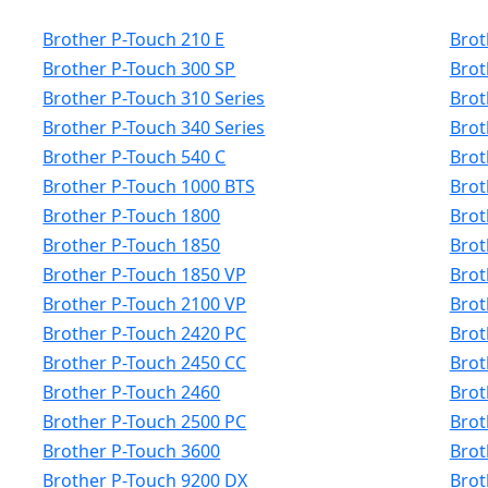
Brother P-Touch 210 E
Brot
Brother P-Touch 300 SP
Brot
Brother P-Touch 310 Series
Brot
Brother P-Touch 340 Series
Brot
Brother P-Touch 540 C
Brot
Brother P-Touch 1000 BTS
Brot
Brother P-Touch 1800
Brot
Brother P-Touch 1850
Brot
Brother P-Touch 1850 VP
Brot
Brother P-Touch 2100 VP
Brot
Brother P-Touch 2420 PC
Brot
Brother P-Touch 2450 CC
Brot
Brother P-Touch 2460
Brot
Brother P-Touch 2500 PC
Brot
Brother P-Touch 3600
Brot
Brother P-Touch 9200 DX
Brot