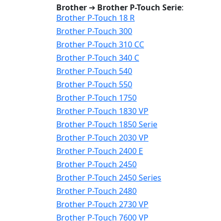
Brother
➔
Brother P-Touch Serie
:
Brother P-Touch 18 R
Brother P-Touch 300
Brother P-Touch 310 CC
Brother P-Touch 340 C
Brother P-Touch 540
Brother P-Touch 550
Brother P-Touch 1750
Brother P-Touch 1830 VP
Brother P-Touch 1850 Serie
Brother P-Touch 2030 VP
Brother P-Touch 2400 E
Brother P-Touch 2450
Brother P-Touch 2450 Series
Brother P-Touch 2480
Brother P-Touch 2730 VP
Brother P-Touch 7600 VP