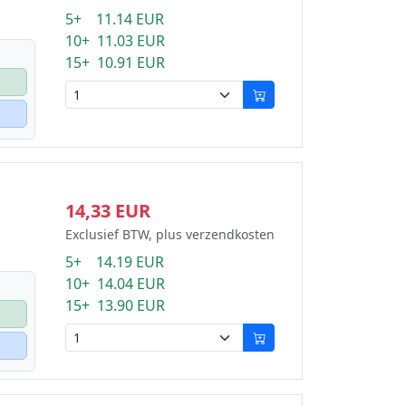
5+ 11.14 EUR
10+ 11.03 EUR
15+ 10.91 EUR
14,33 EUR
Exclusief BTW, plus verzendkosten
5+ 14.19 EUR
10+ 14.04 EUR
15+ 13.90 EUR