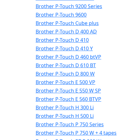
Brother P-Touch 9200 Series
Brother P-Touch 9600
Brother P-Touch Cube plus
Brother P-Touch D 400 AD
Brother P-Touch D 410
Brother P-Touch D 410 Y
Brother P-Touch D 460 btVP
Brother P-Touch D 610 BT
Brother P-Touch D 800 W
Brother P-Touch E 500 VP
Brother P-Touch E 550 W SP
Brother P-Touch E 560 BTVP
Brother P-Touch H 300 Li
Brother P-Touch H 500 Li
Brother P-Touch P 750 Series
Brother P-Touch P 750 W + 4 tapes