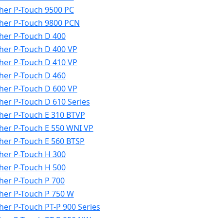
her P-Touch 9500 PC
her P-Touch 9800 PCN
her P-Touch D 400
her P-Touch D 400 VP
her P-Touch D 410 VP
her P-Touch D 460
her P-Touch D 600 VP
her P-Touch D 610 Series
her P-Touch E 310 BTVP
her P-Touch E 550 WNI VP
her P-Touch E 560 BTSP
her P-Touch H 300
her P-Touch H 500
her P-Touch P 700
her P-Touch P 750 W
her P-Touch PT-P 900 Series