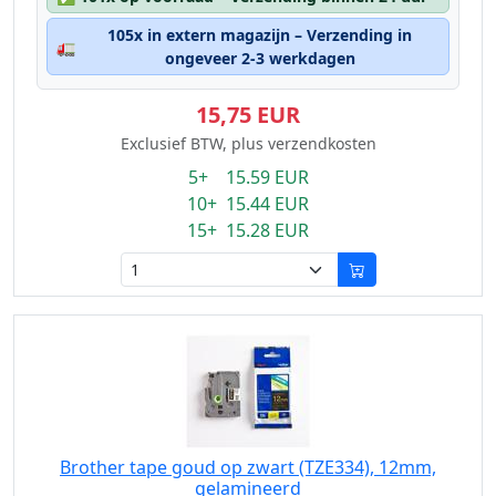
105x in extern magazijn – Verzending in
🚛
ongeveer 2-3 werkdagen
15,75 EUR
Exclusief BTW, plus verzendkosten
5+ 15.59 EUR
10+ 15.44 EUR
15+ 15.28 EUR
Brother tape goud op zwart (TZE334), 12mm,
gelamineerd