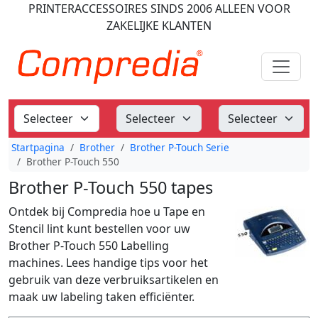
PRINTERACCESSOIRES
SINDS 2006
ALLEEN VOOR
ZAKELIJKE KLANTEN
Startpagina
Brother
Brother P-Touch Serie
Brother P-Touch 550
Brother P-Touch 550 tapes
Ontdek bij Compredia hoe u Tape en
Stencil lint kunt bestellen voor uw
Brother P-Touch 550 Labelling
machines. Lees handige tips voor het
gebruik van deze verbruiksartikelen en
maak uw labeling taken efficiënter.