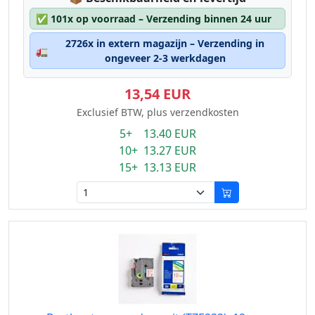
✅
101x op voorraad – Verzending binnen 24 uur
2726x in extern magazijn – Verzending in
🚛
ongeveer 2-3 werkdagen
13,54 EUR
Exclusief BTW, plus verzendkosten
5+ 13.40 EUR
10+ 13.27 EUR
15+ 13.13 EUR