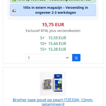
105x in extern magazijn – Verzending in
🚛
ongeveer 2-3 werkdagen
15,75 EUR
Exclusief BTW, plus verzendkosten
5+ 15.59 EUR
10+ 15.44 EUR
15+ 15.28 EUR
Brother tape goud op zwart (TZE334), 12mm,
gelamineerd