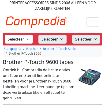
PRINTERACCESSOIRES
SINDS 2006
ALLEEN VOOR
ZAKELIJKE KLANTEN
Startpagina
Brother
Brother P-Touch Serie
Brother P-Touch 9600
Brother P-Touch 9600 tapes
Ontdek bij Compredia de beste opties
om Tape en Stencil lint online te
bestellen voor je Brother P-Touch 9600
Labelling machine. Leer handige tips om
deze verbruiksartikelen effectief te
gebruiken.