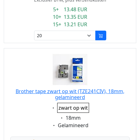
5+ 13.48 EUR
10+ 13.35 EUR
15+ 13.21 EUR
Brother tape zwart op wit (TZE241CIV), 18mm,
gelamineerd
Eigenschaft:
zwart op wit
Eigenschaft:
18mm
Eigenschaft:
Gelamineerd