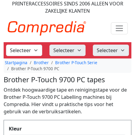
PRINTERACCESSOIRES
SINDS 2006
ALLEEN VOOR
ZAKELIJKE KLANTEN
Startpagina
Brother
Brother P-Touch Serie
Brother P-Touch 9700 PC
Brother P-Touch 9700 PC tapes
Ontdek hoogwaardige tape en reinigingstape voor de
Brother P-Touch 9700 PC Labelling machines bij
Compredia. Hier vindt u praktische tips voor het
gebruik van de verbruiksartikelen.
Produktfilter
Kleur