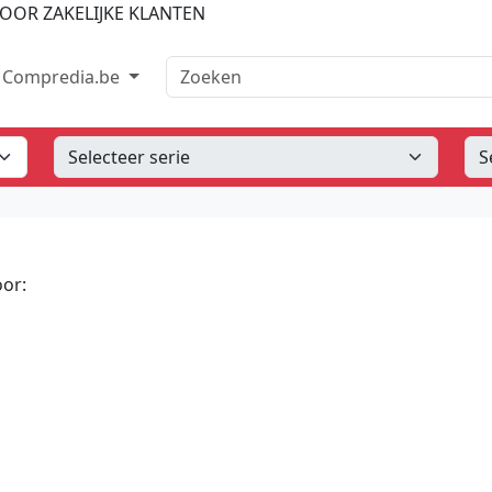
OOR ZAKELIJKE KLANTEN
Zoeken
Compredia.be
or: