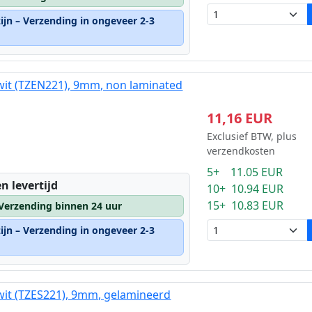
ijn – Verzending in ongeveer 2-3
wit (TZEN221), 9mm, non laminated
11,16 EUR
Exclusief BTW, plus
verzendkosten
5+ 11.05 EUR
n levertijd
10+ 10.94 EUR
15+ 10.83 EUR
 Verzending binnen 24 uur
ijn – Verzending in ongeveer 2-3
wit (TZES221), 9mm, gelamineerd