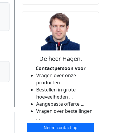
De heer Hagen,
Contactpersoon voor
Vragen over onze
producten ...
Bestellen in grote
hoeveelheden ...
Aangepaste offerte ...
Vragen over bestellingen
...
Neem contact op