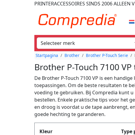
PRINTERACCESSOIRES
SINDS 2006
ALLEEN V
Startpagina
Brother
Brother P-Touch Serie
Brother P-Touch 7100 VP 
De Brother P-Touch 7100 VP is een handige 
toepassingen. Om de beste resultaten te beh
voeding te gebruiken. Bij Compredia kunt u 
bestellen. Enkele praktische tips voor het 
en droog is voordat u de tape aanbrengt, e
goede hechting te garanderen.
Produktfilter
Kleur
Type 