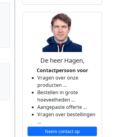
De heer Hagen,
Contactpersoon voor
Vragen over onze
producten ...
Bestellen in grote
hoeveelheden ...
Aangepaste offerte ...
Vragen over bestellingen
...
Neem contact op