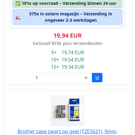
✅
101x op voorraad – Verzending binnen 24 uur
575x in extern magazijn – Verzending in
🚛
ongeveer 2-3 werkdagen
19,94 EUR
Exclusief BTW, plus verzendkosten
5+ 19.74 EUR
10+ 19.54 EUR
15+ 19.34 EUR
Brother tape zwart op geel (TZES621), 9mm,