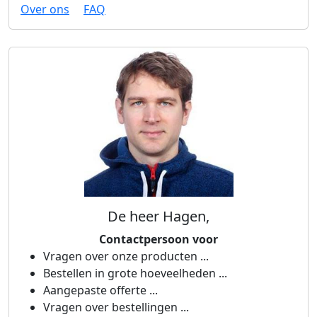
Over ons
FAQ
De heer Hagen,
Contactpersoon voor
Vragen over onze producten ...
Bestellen in grote hoeveelheden ...
Aangepaste offerte ...
Vragen over bestellingen ...