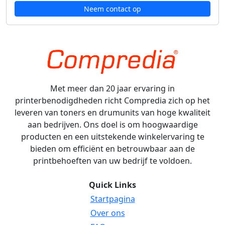
Neem contact op
Met meer dan 20 jaar ervaring in
printerbenodigdheden richt Compredia zich op het
leveren van toners en drumunits van hoge kwaliteit
aan bedrijven. Ons doel is om hoogwaardige
producten en een uitstekende winkelervaring te
bieden om efficiënt en betrouwbaar aan de
printbehoeften van uw bedrijf te voldoen.
Quick Links
Startpagina
Over ons