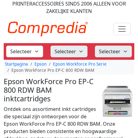
PRINTERACCESSOIRES
SINDS 2006
ALLEEN VOOR
ZAKELIJKE KLANTEN
Startpagina
Epson
Epson Workforce Pro Serie
Epson WorkForce Pro EP-C 800 RDW BAM
Epson WorkForce Pro EP-C
800 RDW BAM
inktcartridges
Ontdek ons assortiment inkt cartridges
die speciaal zijn ontworpen voor de
Epson WorkForce Pro EP-C 800 RDW BAM. Onze
producten bieden consistente en hoogwaardige