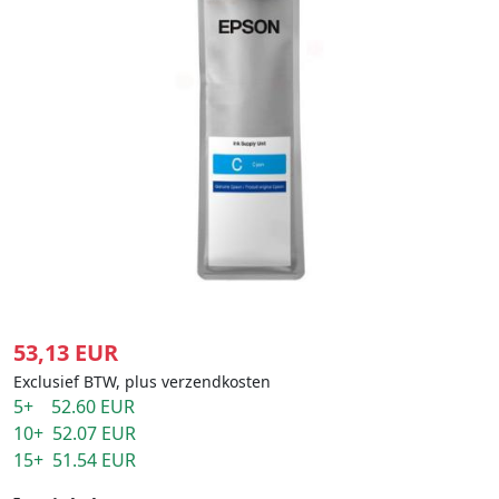
53,13 EUR
Exclusief BTW, plus verzendkosten
5+ 52.60 EUR
10+ 52.07 EUR
15+ 51.54 EUR