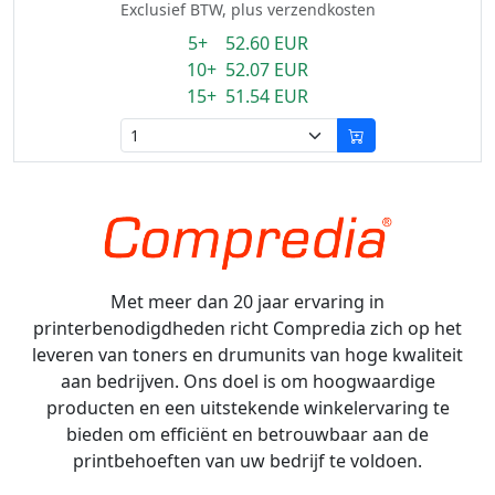
Exclusief BTW, plus verzendkosten
5+ 52.60 EUR
10+ 52.07 EUR
15+ 51.54 EUR
Met meer dan 20 jaar ervaring in
printerbenodigdheden richt Compredia zich op het
leveren van toners en drumunits van hoge kwaliteit
aan bedrijven. Ons doel is om hoogwaardige
producten en een uitstekende winkelervaring te
bieden om efficiënt en betrouwbaar aan de
printbehoeften van uw bedrijf te voldoen.