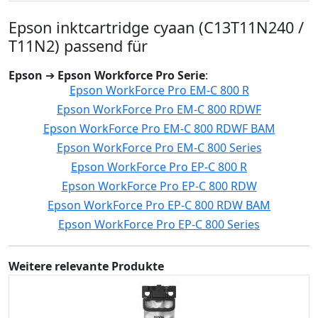
Epson inktcartridge cyaan (C13T11N240 /
T11N2) passend für
Epson
➔
Epson Workforce Pro Serie
:
Epson WorkForce Pro EM-C 800 R
Epson WorkForce Pro EM-C 800 RDWF
Epson WorkForce Pro EM-C 800 RDWF BAM
Epson WorkForce Pro EM-C 800 Series
Epson WorkForce Pro EP-C 800 R
Epson WorkForce Pro EP-C 800 RDW
Epson WorkForce Pro EP-C 800 RDW BAM
Epson WorkForce Pro EP-C 800 Series
Weitere relevante Produkte