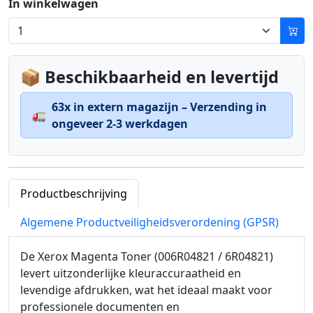
In winkelwagen
📦 Beschikbaarheid en levertijd
63x in extern magazijn – Verzending in
🚛
ongeveer 2-3 werkdagen
Productbeschrijving
Algemene Productveiligheidsverordening (GPSR)
De Xerox Magenta Toner (006R04821 / 6R04821)
levert uitzonderlijke kleuraccuraatheid en
levendige afdrukken, wat het ideaal maakt voor
professionele documenten en