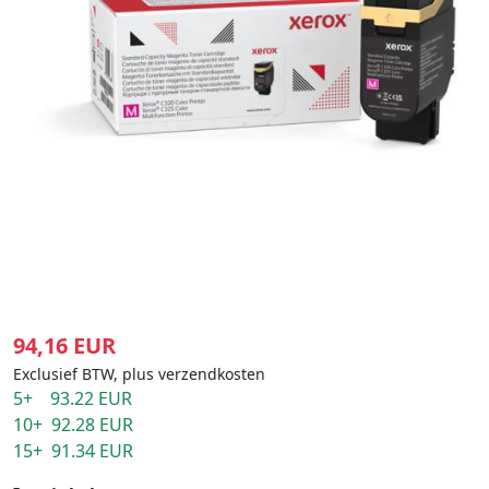
94,16 EUR
Exclusief BTW, plus verzendkosten
5+ 93.22 EUR
10+ 92.28 EUR
15+ 91.34 EUR