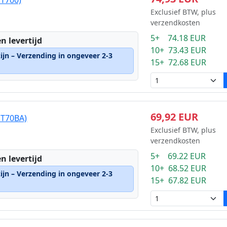
Exclusief BTW, plus
verzendkosten
5+ 74.18 EUR
n levertijd
10+ 73.43 EUR
ijn – Verzending in ongeveer 2-3
15+ 72.68 EUR
69,92 EUR
GT70BA)
Exclusief BTW, plus
verzendkosten
5+ 69.22 EUR
n levertijd
10+ 68.52 EUR
ijn – Verzending in ongeveer 2-3
15+ 67.82 EUR