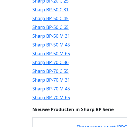
Sharp BP-20 C 25
Sharp BP-50 C 31
Sharp BP-50 C 45
Sharp BP-50 C 65
Sharp BP-50 M 31
Sharp BP-50 M 45
Sharp BP-50 M 65
Sharp BP-70 C 36
Sharp BP-70 C 55
Sharp BP-70 M 31
Sharp BP-70 M 45
Sharp BP-70 M 65
Nieuwe Producten in Sharp BP Serie
Sharp toner zwart (BP