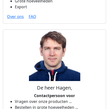
Grote hoeveelheden
Export
Over ons
FAQ
De heer Hagen,
Contactpersoon voor
Vragen over onze producten ...
Bestellen in grote hoeveelheden ...