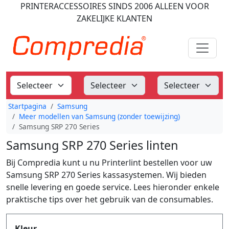
PRINTERACCESSOIRES
SINDS 2006
ALLEEN VOOR
ZAKELIJKE KLANTEN
Startpagina
Samsung
Meer modellen van Samsung (zonder toewijzing)
Samsung SRP 270 Series
Samsung SRP 270 Series linten
Bij Compredia kunt u nu Printerlint bestellen voor uw
Samsung SRP 270 Series kassasystemen. Wij bieden
snelle levering en goede service. Lees hieronder enkele
praktische tips over het gebruik van de consumables.
Produktfilter
Kleur