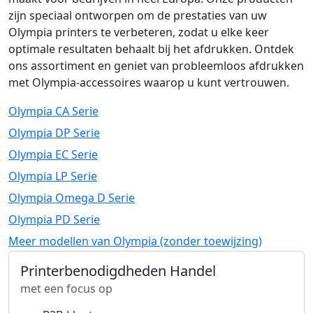
zijn speciaal ontworpen om de prestaties van uw
Olympia printers te verbeteren, zodat u elke keer
optimale resultaten behaalt bij het afdrukken. Ontdek
ons assortiment en geniet van probleemloos afdrukken
met Olympia-accessoires waarop u kunt vertrouwen.
Olympia CA Serie
Olympia DP Serie
Olympia EC Serie
Olympia LP Serie
Olympia Omega D Serie
Olympia PD Serie
Meer modellen van Olympia (zonder toewijzing)
Printerbenodigdheden Handel
met een focus op