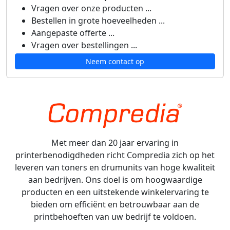
Vragen over onze producten ...
Bestellen in grote hoeveelheden ...
Aangepaste offerte ...
Vragen over bestellingen ...
Neem contact op
Met meer dan 20 jaar ervaring in
printerbenodigdheden richt Compredia zich op het
leveren van toners en drumunits van hoge kwaliteit
aan bedrijven. Ons doel is om hoogwaardige
producten en een uitstekende winkelervaring te
bieden om efficiënt en betrouwbaar aan de
printbehoeften van uw bedrijf te voldoen.