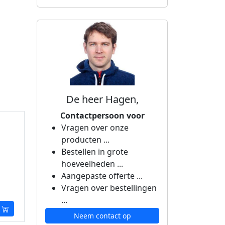
De heer Hagen,
Contactpersoon voor
Vragen over onze
producten ...
Bestellen in grote
hoeveelheden ...
Aangepaste offerte ...
Vragen over bestellingen
...
Neem contact op