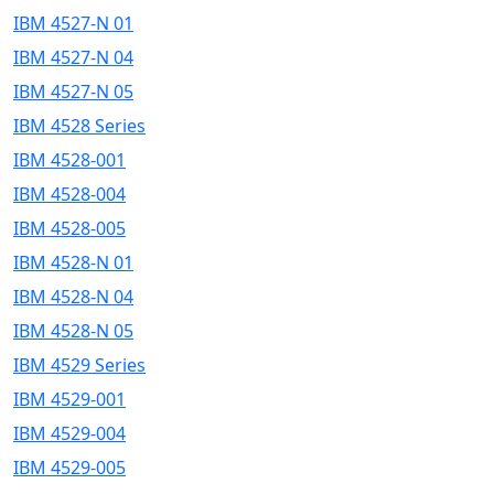
IBM 4527-N 01
IBM 4527-N 04
IBM 4527-N 05
IBM 4528 Series
IBM 4528-001
IBM 4528-004
IBM 4528-005
IBM 4528-N 01
IBM 4528-N 04
IBM 4528-N 05
IBM 4529 Series
IBM 4529-001
IBM 4529-004
IBM 4529-005