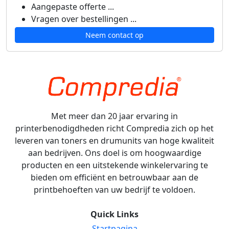
Aangepaste offerte ...
Vragen over bestellingen ...
Neem contact op
Met meer dan 20 jaar ervaring in
printerbenodigdheden richt Compredia zich op het
leveren van toners en drumunits van hoge kwaliteit
aan bedrijven. Ons doel is om hoogwaardige
producten en een uitstekende winkelervaring te
bieden om efficiënt en betrouwbaar aan de
printbehoeften van uw bedrijf te voldoen.
Quick Links
Startpagina