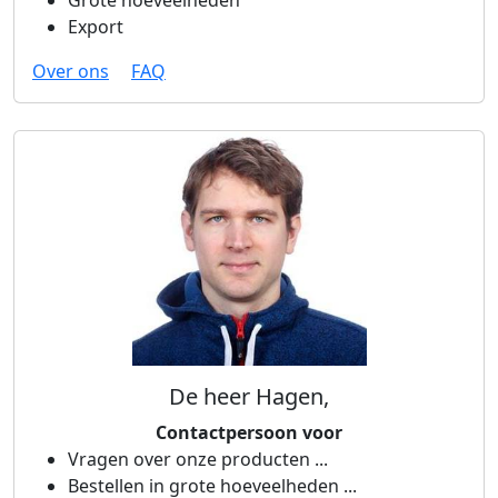
Grote hoeveelheden
Export
Over ons
FAQ
De heer Hagen,
Contactpersoon voor
Vragen over onze producten ...
Bestellen in grote hoeveelheden ...