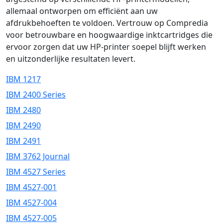
allemaal ontworpen om efficiënt aan uw
afdrukbehoeften te voldoen. Vertrouw op Compredia
voor betrouwbare en hoogwaardige inktcartridges die
ervoor zorgen dat uw HP-printer soepel blijft werken
en uitzonderlijke resultaten levert.
IBM 1217
IBM 2400 Series
IBM 2480
IBM 2490
IBM 2491
IBM 3762 Journal
IBM 4527 Series
IBM 4527-001
IBM 4527-004
IBM 4527-005