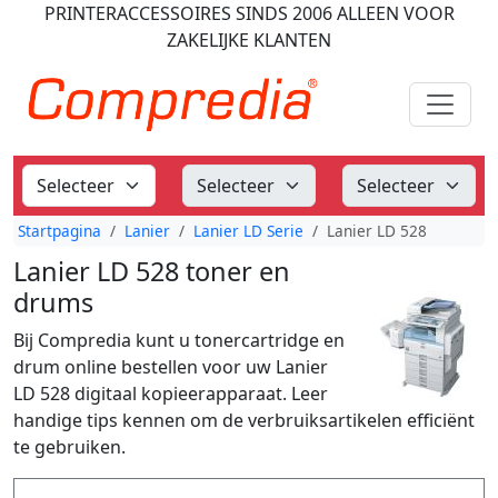
PRINTERACCESSOIRES
SINDS 2006
ALLEEN VOOR
ZAKELIJKE KLANTEN
Startpagina
Lanier
Lanier LD Serie
Lanier LD 528
Lanier LD 528 toner en
drums
Bij Compredia kunt u tonercartridge en
drum online bestellen voor uw Lanier
LD 528 digitaal kopieerapparaat. Leer
handige tips kennen om de verbruiksartikelen efficiënt
te gebruiken.