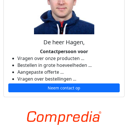
De heer Hagen,
Contactpersoon voor
Vragen over onze producten ...
Bestellen in grote hoeveelheden ...
Aangepaste offerte ...
Vragen over bestellingen ...
Neem contact op