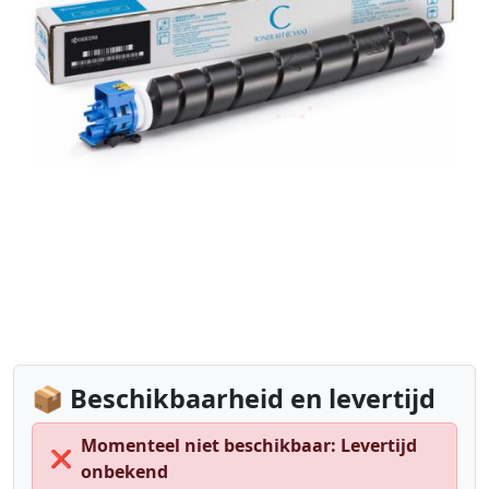
📦 Beschikbaarheid en levertijd
Momenteel niet beschikbaar: Levertijd
❌
onbekend