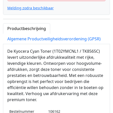
Melding zodra beschikbaar
Productbeschrijving
Algemene Productveiligheidsverordening (GPSR)
De Kyocera Cyan Toner (1T02YMCNL1 / TK8565C)
levert uitzonderlijke afdrukkwaliteit met rijke,
levendige kleuren. Ontworpen voor hoogvolume-
afdrukken, zorgt deze toner voor consistente
prestaties en betrouwbaarheid. Met een robuuste
opbrengst is het perfect voor bedrijven die
efficiëntie willen behouden zonder in te boeten op
kwaliteit. Verhoog uw afdrukervaring met deze
premium toner.
Bestelnummer
106162