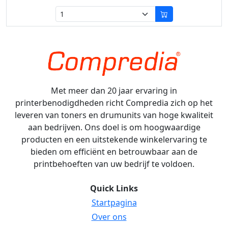
Met meer dan 20 jaar ervaring in
printerbenodigdheden richt Compredia zich op het
leveren van toners en drumunits van hoge kwaliteit
aan bedrijven. Ons doel is om hoogwaardige
producten en een uitstekende winkelervaring te
bieden om efficiënt en betrouwbaar aan de
printbehoeften van uw bedrijf te voldoen.
Quick Links
Startpagina
Over ons