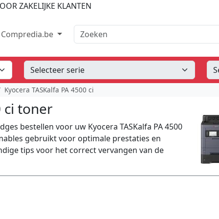
OOR ZAKELIJKE KLANTEN
Zoeken
Compredia.be
Kyocera TASKalfa PA 4500 ci
 ci toner
idges bestellen voor uw Kyocera TASKalfa PA 4500
umables gebruikt voor optimale prestaties en
dige tips voor het correct vervangen van de