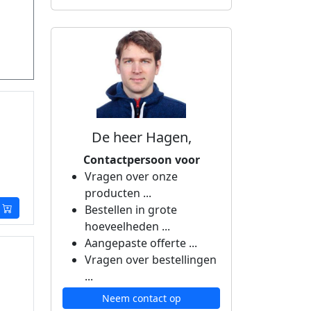
De heer Hagen,
Contactpersoon voor
Vragen over onze
producten ...
Bestellen in grote
hoeveelheden ...
Aangepaste offerte ...
Vragen over bestellingen
...
Neem contact op