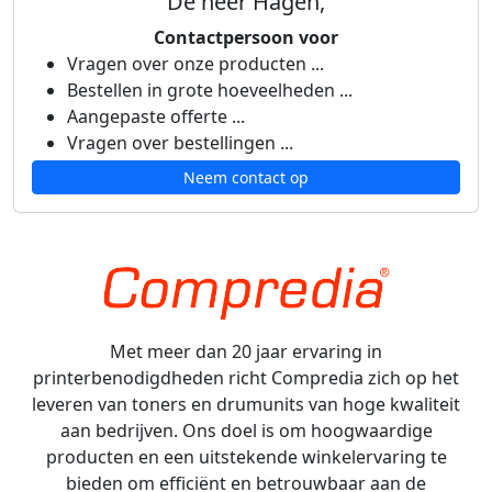
De heer Hagen,
Contactpersoon voor
Vragen over onze producten ...
Bestellen in grote hoeveelheden ...
Aangepaste offerte ...
Vragen over bestellingen ...
Neem contact op
Met meer dan 20 jaar ervaring in
printerbenodigdheden richt Compredia zich op het
leveren van toners en drumunits van hoge kwaliteit
aan bedrijven. Ons doel is om hoogwaardige
producten en een uitstekende winkelervaring te
bieden om efficiënt en betrouwbaar aan de