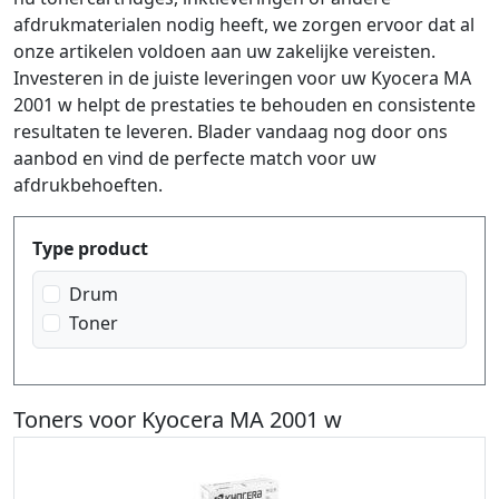
afdrukmaterialen nodig heeft, we zorgen ervoor dat al
onze artikelen voldoen aan uw zakelijke vereisten.
Investeren in de juiste leveringen voor uw Kyocera MA
2001 w helpt de prestaties te behouden en consistente
resultaten te leveren. Blader vandaag nog door ons
aanbod en vind de perfecte match voor uw
afdrukbehoeften.
Produktfilter
Type product
Drum
Toner
Toners voor Kyocera MA 2001 w