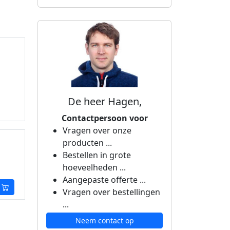
De heer Hagen,
Contactpersoon voor
Vragen over onze
producten ...
Bestellen in grote
hoeveelheden ...
Aangepaste offerte ...
Vragen over bestellingen
...
Neem contact op