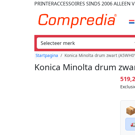
PRINTERACCESSOIRES
SINDS 2006
ALLEEN V
Startpagina
Konica Minolta drum zwart (A5WH0
Konica Minolta drum zwa
519,
Exclusi
📦
