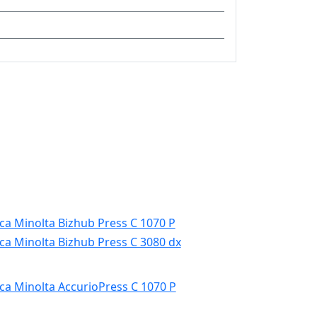
ca Minolta Bizhub Press C 1070 P
ca Minolta Bizhub Press C 3080 dx
ca Minolta AccurioPress C 1070 P