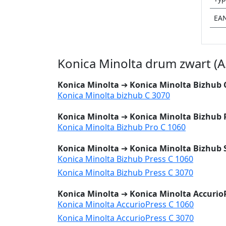
EA
Konica Minolta drum zwart (
Konica Minolta
➔
Konica Minolta Bizhub C
Konica Minolta bizhub C 3070
Konica Minolta
➔
Konica Minolta Bizhub 
Konica Minolta Bizhub Pro C 1060
Konica Minolta
➔
Konica Minolta Bizhub 
Konica Minolta Bizhub Press C 1060
Konica Minolta Bizhub Press C 3070
Konica Minolta
➔
Konica Minolta AccurioP
Konica Minolta AccurioPress C 1060
Konica Minolta AccurioPress C 3070