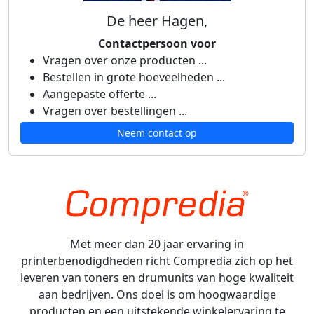
De heer Hagen,
Contactpersoon voor
Vragen over onze producten ...
Bestellen in grote hoeveelheden ...
Aangepaste offerte ...
Vragen over bestellingen ...
Neem contact op
Met meer dan 20 jaar ervaring in
printerbenodigdheden richt Compredia zich op het
leveren van toners en drumunits van hoge kwaliteit
aan bedrijven. Ons doel is om hoogwaardige
producten en een uitstekende winkelervaring te