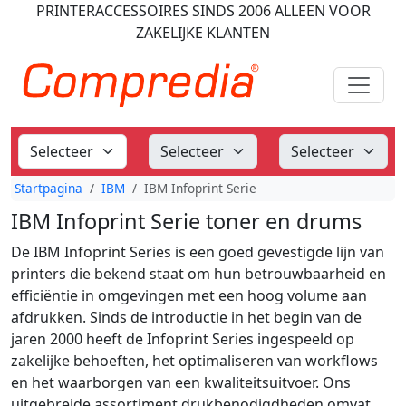
PRINTERACCESSOIRES
SINDS 2006
ALLEEN VOOR
ZAKELIJKE KLANTEN
Startpagina
IBM
IBM Infoprint Serie
IBM Infoprint Serie toner en drums
De IBM Infoprint Series is een goed gevestigde lijn van
printers die bekend staat om hun betrouwbaarheid en
efficiëntie in omgevingen met een hoog volume aan
afdrukken. Sinds de introductie in het begin van de
jaren 2000 heeft de Infoprint Series ingespeeld op
zakelijke behoeften, het optimaliseren van workflows
en het waarborgen van een kwaliteitsuitvoer. Ons
uitgebreide assortiment drukbenodigdheden omvat