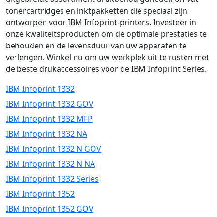
tonercartridges en inktpakketten die speciaal zijn
ontworpen voor IBM Infoprint-printers. Investeer in
onze kwaliteitsproducten om de optimale prestaties te
behouden en de levensduur van uw apparaten te
verlengen. Winkel nu om uw werkplek uit te rusten met
de beste drukaccessoires voor de IBM Infoprint Series.
IBM Infoprint 1332
IBM Infoprint 1332 GOV
IBM Infoprint 1332 MFP
IBM Infoprint 1332 NA
IBM Infoprint 1332 N GOV
IBM Infoprint 1332 N NA
IBM Infoprint 1332 Series
IBM Infoprint 1352
IBM Infoprint 1352 GOV