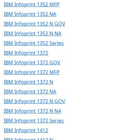
IBM Infoprint 1352 MFP
IBM Infoprint 1352 NA
IBM Infoprint 1352 N GOV
IBM Infoprint 1352 N NA
IBM Infoprint 1352 Series
IBM Infoprint 1372
IBM Infoprint 1372 GOV
IBM Infoprint 1372 MFP
IBM Infoprint 1372 N
IBM Infoprint 1372 NA
IBM Infoprint 1372 N GOV
IBM Infoprint 1372 N NA
IBM Infoprint 1372 Series
IBM Infoprint 1412