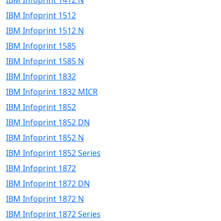
IBM Infoprint 1412 N
IBM Infoprint 1512
IBM Infoprint 1512 N
IBM Infoprint 1585
IBM Infoprint 1585 N
IBM Infoprint 1832
IBM Infoprint 1832 MICR
IBM Infoprint 1852
IBM Infoprint 1852 DN
IBM Infoprint 1852 N
IBM Infoprint 1852 Series
IBM Infoprint 1872
IBM Infoprint 1872 DN
IBM Infoprint 1872 N
IBM Infoprint 1872 Series