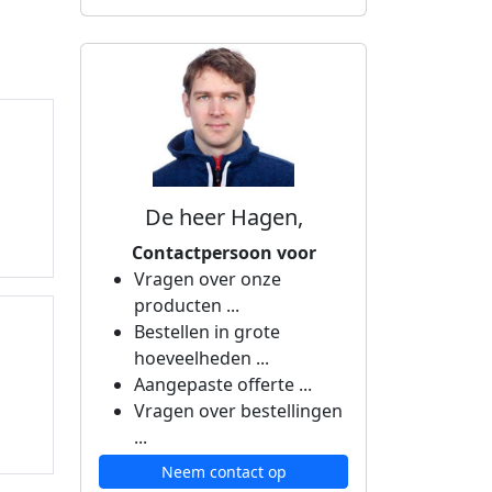
De heer Hagen,
Contactpersoon voor
Vragen over onze
producten ...
Bestellen in grote
hoeveelheden ...
Aangepaste offerte ...
Vragen over bestellingen
...
Neem contact op