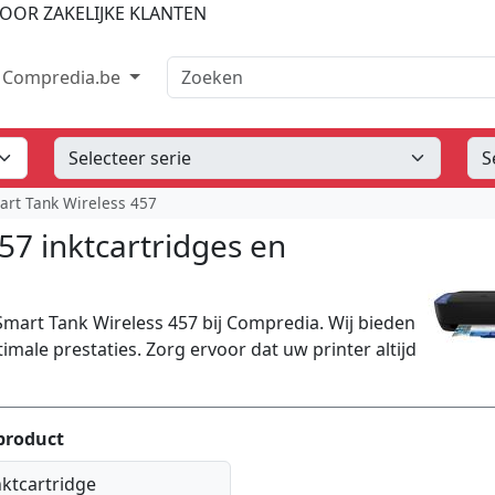
OOR ZAKELIJKE KLANTEN
Zoeken
Compredia.be
art Tank Wireless 457
57 inktcartridges en
Smart Tank Wireless 457 bij Compredia. Wij bieden
imale prestaties. Zorg ervoor dat uw printer altijd
product
nktcartridge