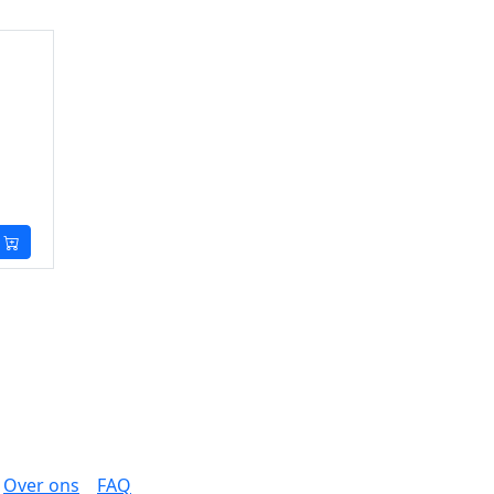
Over ons
FAQ