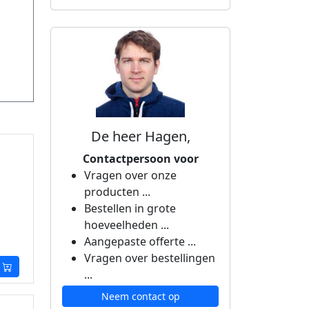
De heer Hagen,
Contactpersoon voor
Vragen over onze
producten ...
Bestellen in grote
hoeveelheden ...
Aangepaste offerte ...
Vragen over bestellingen
...
Neem contact op