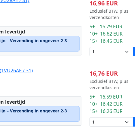
1VU28AE / 31)
16,96 EUR
Exclusief BTW, plus
verzendkosten
5+ 16.79 EUR
n levertijd
10+ 16.62 EUR
ijn – Verzending in ongeveer 2-3
15+ 16.45 EUR
 (1VU26AE / 31)
16,76 EUR
Exclusief BTW, plus
verzendkosten
5+ 16.59 EUR
n levertijd
10+ 16.42 EUR
ijn – Verzending in ongeveer 2-3
15+ 16.26 EUR