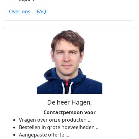
Over ons
FAQ
De heer Hagen,
Contactpersoon voor
Vragen over onze producten ...
Bestellen in grote hoeveelheden ...
Aangepaste offerte ...