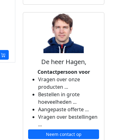
De heer Hagen,
Contactpersoon voor
Vragen over onze
producten ...
Bestellen in grote
hoeveelheden ...
Aangepaste offerte ...
Vragen over bestellingen
...
Neem contact op