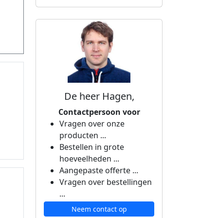
De heer Hagen,
Contactpersoon voor
Vragen over onze
producten ...
Bestellen in grote
hoeveelheden ...
Aangepaste offerte ...
Vragen over bestellingen
...
Neem contact op