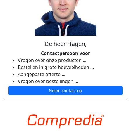
De heer Hagen,
Contactpersoon voor
Vragen over onze producten ...
Bestellen in grote hoeveelheden ...
Aangepaste offerte ...
Vragen over bestellingen ...
Neem contact op