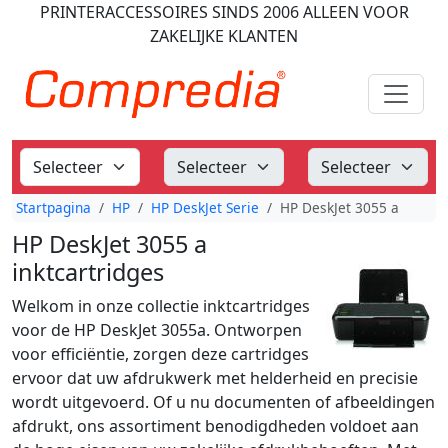
PRINTERACCESSOIRES
SINDS 2006
ALLEEN VOOR
ZAKELIJKE KLANTEN
Startpagina
HP
HP DeskJet Serie
HP DeskJet 3055 a
HP DeskJet 3055 a
inktcartridges
Welkom in onze collectie inktcartridges
voor de HP DeskJet 3055a. Ontworpen
voor efficiëntie, zorgen deze cartridges
ervoor dat uw afdrukwerk met helderheid en precisie
wordt uitgevoerd. Of u nu documenten of afbeeldingen
afdrukt, ons assortiment benodigdheden voldoet aan