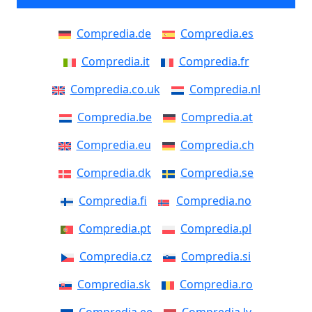
Compredia.de
Compredia.es
Compredia.it
Compredia.fr
Compredia.co.uk
Compredia.nl
Compredia.be
Compredia.at
Compredia.eu
Compredia.ch
Compredia.dk
Compredia.se
Compredia.fi
Compredia.no
Compredia.pt
Compredia.pl
Compredia.cz
Compredia.si
Compredia.sk
Compredia.ro