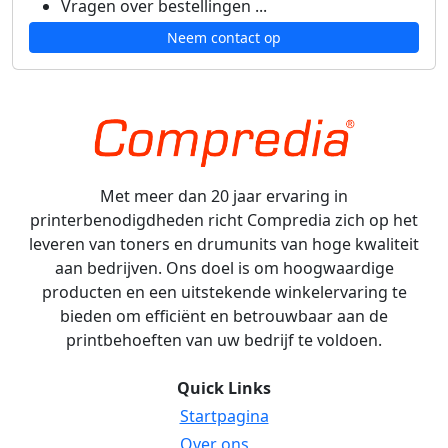
Vragen over bestellingen ...
Neem contact op
Met meer dan 20 jaar ervaring in
printerbenodigdheden richt Compredia zich op het
leveren van toners en drumunits van hoge kwaliteit
aan bedrijven. Ons doel is om hoogwaardige
producten en een uitstekende winkelervaring te
bieden om efficiënt en betrouwbaar aan de
printbehoeften van uw bedrijf te voldoen.
Quick Links
Startpagina
Over ons