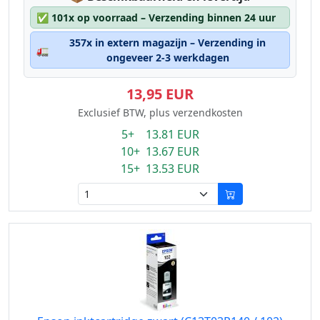
✅
101x op voorraad – Verzending binnen 24 uur
357x in extern magazijn – Verzending in
🚛
ongeveer 2-3 werkdagen
13,95 EUR
Exclusief BTW, plus verzendkosten
5+ 13.81 EUR
10+ 13.67 EUR
15+ 13.53 EUR