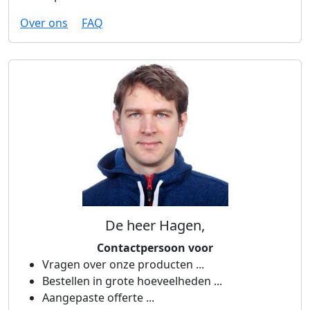
Over ons
FAQ
De heer Hagen,
Contactpersoon voor
Vragen over onze producten ...
Bestellen in grote hoeveelheden ...
Aangepaste offerte ...