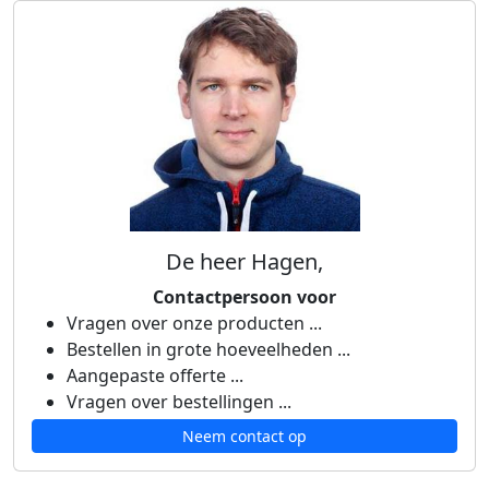
De heer Hagen,
Contactpersoon voor
Vragen over onze producten ...
Bestellen in grote hoeveelheden ...
Aangepaste offerte ...
Vragen over bestellingen ...
Neem contact op