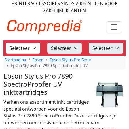
PRINTERACCESSOIRES
SINDS 2006
ALLEEN VOOR
ZAKELIJKE KLANTEN
Startpagina
Epson
Epson Stylus Pro Serie
Epson Stylus Pro 7890 SpectroProofer UV
Epson Stylus Pro 7890
SpectroProofer UV
inktcartridges
Verken ons assortiment inkt cartridges
speciaal ontworpen voor de Epson
Stylus Pro 7890 SpectroProofer. Deze cartridges zijn
ontworpen om consistente en betrouwbare