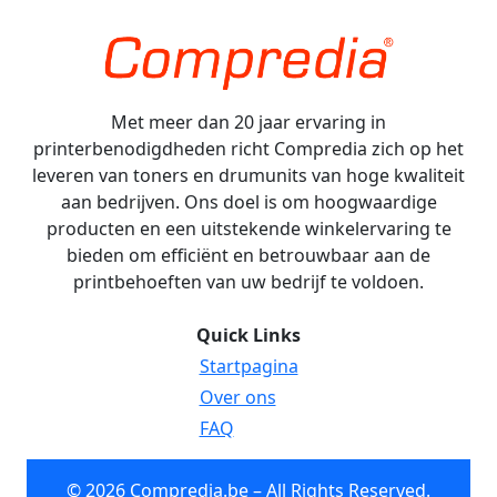
Met meer dan 20 jaar ervaring in
printerbenodigdheden richt Compredia zich op het
leveren van toners en drumunits van hoge kwaliteit
aan bedrijven. Ons doel is om hoogwaardige
producten en een uitstekende winkelervaring te
bieden om efficiënt en betrouwbaar aan de
printbehoeften van uw bedrijf te voldoen.
Quick Links
Startpagina
Over ons
FAQ
© 2026 Compredia.be – All Rights Reserved.