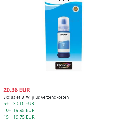
20,36 EUR
Exclusief BTW, plus verzendkosten
5+ 20.16 EUR
10+ 19.95 EUR
15+ 19.75 EUR