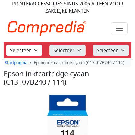
PRINTERACCESSOIRES
SINDS 2006
ALLEEN VOOR
ZAKELIJKE KLANTEN
Startpagina
Epson inktcartridge cyaan (C13T07B240 / 114)
Epson inktcartridge cyaan
(C13T07B240 / 114)