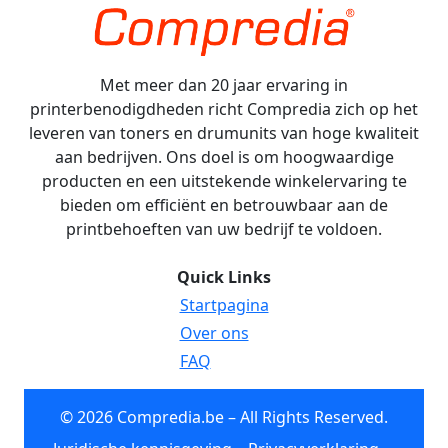
Met meer dan 20 jaar ervaring in
printerbenodigdheden richt Compredia zich op het
leveren van toners en drumunits van hoge kwaliteit
aan bedrijven. Ons doel is om hoogwaardige
producten en een uitstekende winkelervaring te
bieden om efficiënt en betrouwbaar aan de
printbehoeften van uw bedrijf te voldoen.
Quick Links
Startpagina
Over ons
FAQ
© 2026 Compredia.be – All Rights Reserved.