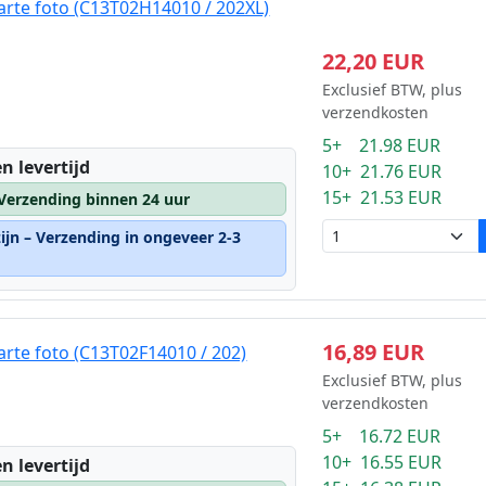
arte foto (C13T02H14010 / 202XL)
22,20 EUR
Exclusief BTW, plus
verzendkosten
5+ 21.98 EUR
n levertijd
10+ 21.76 EUR
15+ 21.53 EUR
 Verzending binnen 24 uur
ijn – Verzending in ongeveer 2-3
16,89 EUR
arte foto (C13T02F14010 / 202)
Exclusief BTW, plus
verzendkosten
5+ 16.72 EUR
10+ 16.55 EUR
n levertijd