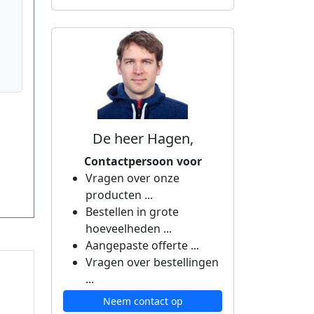
De heer Hagen,
Contactpersoon voor
Vragen over onze
producten ...
Bestellen in grote
hoeveelheden ...
Aangepaste offerte ...
Vragen over bestellingen
...
Neem contact op