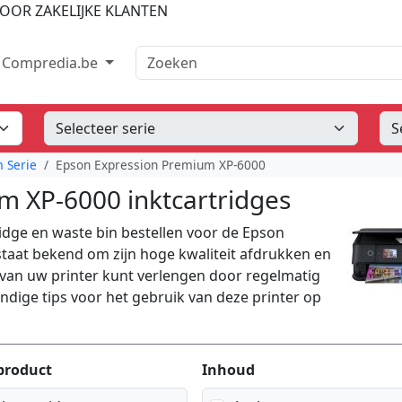
OOR ZAKELIJKE KLANTEN
Zoeken
Compredia.be
 Serie
Epson Expression Premium XP-6000
m XP-6000 inktcartridges
idge en waste bin bestellen voor de Epson
taat bekend om zijn hoge kwaliteit afdrukken en
van uw printer kunt verlengen door regelmatig
dige tips voor het gebruik van deze printer op
product
Inhoud