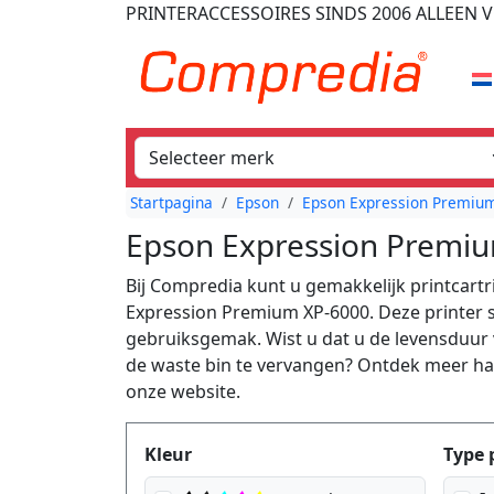
PRINTERACCESSOIRES
SINDS 2006
ALLEEN V
Startpagina
Epson
Epson Expression Premium
Epson Expression Premiu
Bij Compredia kunt u gemakkelijk printcartr
Expression Premium XP-6000. Deze printer s
gebruiksgemak. Wist u dat u de levensduur 
de waste bin te vervangen? Ontdek meer han
onze website.
Produktfilter
Kleur
Type 