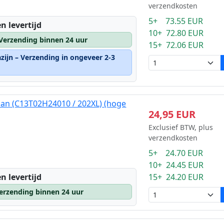
verzendkosten
5+ 73.55 EUR
n levertijd
10+ 72.80 EUR
 Verzending binnen 24 uur
15+ 72.06 EUR
zijn – Verzending in ongeveer 2-3
aan (C13T02H24010 / 202XL) (hoge
24,95 EUR
Exclusief BTW, plus
verzendkosten
5+ 24.70 EUR
10+ 24.45 EUR
15+ 24.20 EUR
n levertijd
erzending binnen 24 uur