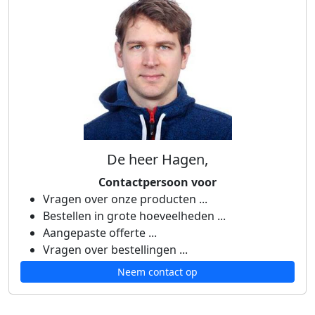
De heer Hagen,
Contactpersoon voor
Vragen over onze producten ...
Bestellen in grote hoeveelheden ...
Aangepaste offerte ...
Vragen over bestellingen ...
Neem contact op