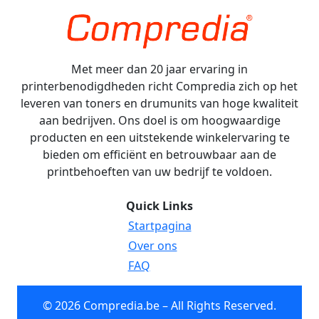
Met meer dan 20 jaar ervaring in
printerbenodigdheden richt Compredia zich op het
leveren van toners en drumunits van hoge kwaliteit
aan bedrijven. Ons doel is om hoogwaardige
producten en een uitstekende winkelervaring te
bieden om efficiënt en betrouwbaar aan de
printbehoeften van uw bedrijf te voldoen.
Quick Links
Startpagina
Over ons
FAQ
© 2026 Compredia.be – All Rights Reserved.