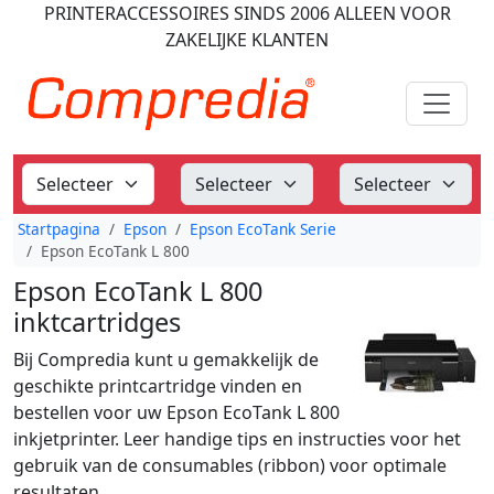
PRINTERACCESSOIRES
SINDS 2006
ALLEEN VOOR
ZAKELIJKE KLANTEN
Startpagina
Epson
Epson EcoTank Serie
Epson EcoTank L 800
Epson EcoTank L 800
inktcartridges
Bij Compredia kunt u gemakkelijk de
geschikte printcartridge vinden en
bestellen voor uw Epson EcoTank L 800
inkjetprinter. Leer handige tips en instructies voor het
gebruik van de consumables (ribbon) voor optimale
resultaten.