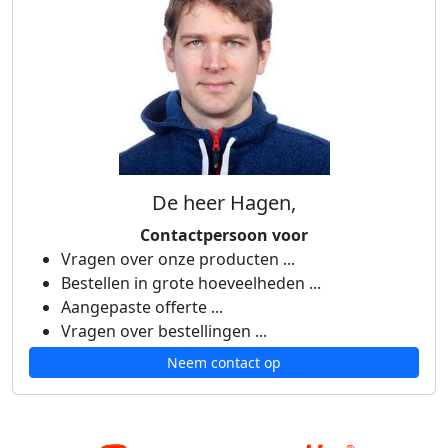
De heer Hagen,
Contactpersoon voor
Vragen over onze producten ...
Bestellen in grote hoeveelheden ...
Aangepaste offerte ...
Vragen over bestellingen ...
Neem contact op