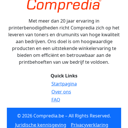
Met meer dan 20 jaar ervaring in
printerbenodigdheden richt Compredia zich op het
leveren van toners en drumunits van hoge kwaliteit
aan bedrijven. Ons doel is om hoogwaardige
producten en een uitstekende winkelervaring te
bieden om efficiënt en betrouwbaar aan de
printbehoeften van uw bedrijf te voldoen.
Quick Links
Startpagina
Over ons
FAQ
© 2026 Compredia.be – All Rights Reserved.
Juridische kennisgeving
Privacyverklaring