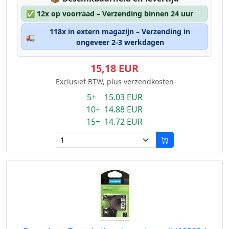
✅
12x op voorraad – Verzending binnen 24 uur
118x in extern magazijn – Verzending in
🚛
ongeveer 2-3 werkdagen
15,18 EUR
Exclusief BTW, plus verzendkosten
5+ 15.03 EUR
10+ 14.88 EUR
15+ 14.72 EUR