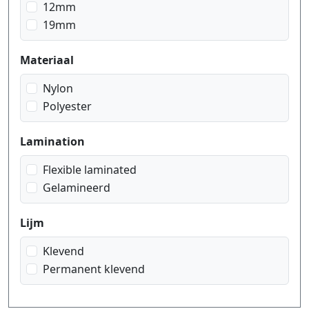
12mm
19mm
Materiaal
Nylon
Polyester
Lamination
Flexible laminated
Gelamineerd
Lijm
Klevend
Permanent klevend