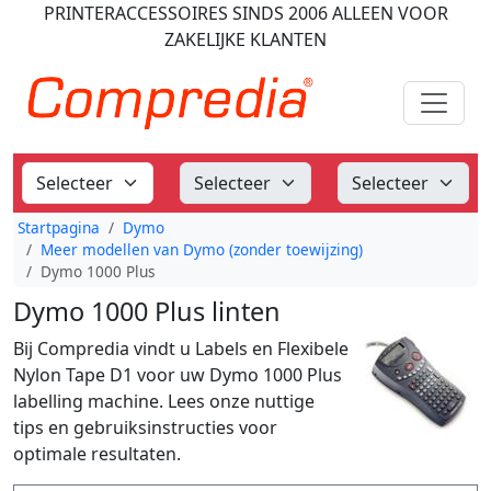
PRINTERACCESSOIRES
SINDS 2006
ALLEEN VOOR
ZAKELIJKE KLANTEN
Startpagina
Dymo
Meer modellen van Dymo (zonder toewijzing)
Dymo 1000 Plus
Dymo 1000 Plus linten
Bij Compredia vindt u Labels en Flexibele
Nylon Tape D1 voor uw Dymo 1000 Plus
labelling machine. Lees onze nuttige
tips en gebruiksinstructies voor
optimale resultaten.