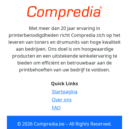
Met meer dan 20 jaar ervaring in
printerbenodigdheden richt Compredia zich op het
leveren van toners en drumunits van hoge kwaliteit
aan bedrijven. Ons doel is om hoogwaardige
producten en een uitstekende winkelervaring te
bieden om efficiënt en betrouwbaar aan de
printbehoeften van uw bedrijf te voldoen.
Quick Links
Startpagina
Over ons
FAQ
© 2026 Compredia.be – All Rights Reserved.