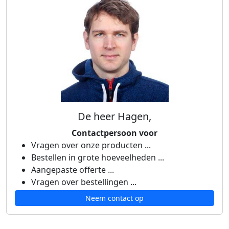
De heer Hagen,
Contactpersoon voor
Vragen over onze producten ...
Bestellen in grote hoeveelheden ...
Aangepaste offerte ...
Vragen over bestellingen ...
Neem contact op