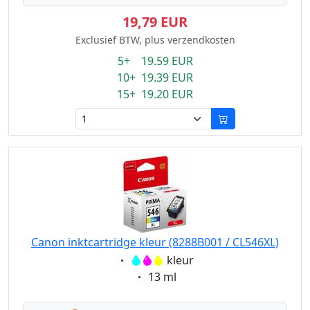
19,79 EUR
Exclusief BTW, plus verzendkosten
5+ 19.59 EUR
10+ 19.39 EUR
15+ 19.20 EUR
Canon inktcartridge kleur (8288B001 / CL546XL)
Eigenschaft:
kleur
Eigenschaft:
13 ml