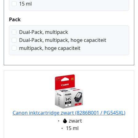
15 ml
Pack
Dual-Pack, multipack
Dual-Pack, multipack, hoge capaciteit
multipack, hoge capaciteit
Canon inktcartridge zwart (8286B001 / PG545XL)
Eigenschaft:
zwart
Eigenschaft:
15 ml