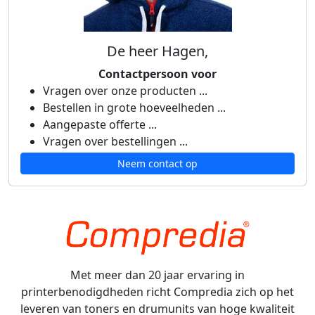
De heer Hagen,
Contactpersoon voor
Vragen over onze producten ...
Bestellen in grote hoeveelheden ...
Aangepaste offerte ...
Vragen over bestellingen ...
Neem contact op
Met meer dan 20 jaar ervaring in
printerbenodigdheden richt Compredia zich op het
leveren van toners en drumunits van hoge kwaliteit