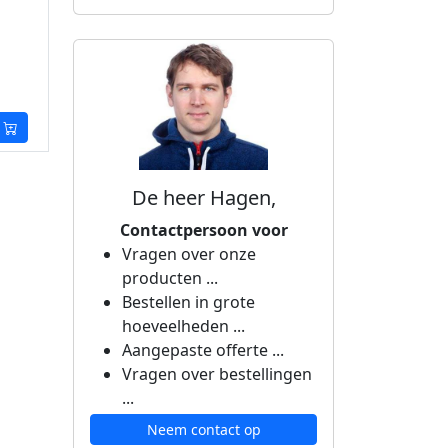
De heer Hagen,
Contactpersoon voor
Vragen over onze
producten ...
Bestellen in grote
hoeveelheden ...
Aangepaste offerte ...
Vragen over bestellingen
...
Neem contact op