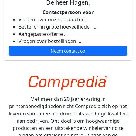
De heer Hagen,
Contactpersoon voor
Vragen over onze producten ...
Bestellen in grote hoeveelheden ...
Aangepaste offerte ...
Vragen over bestellingen ...
Neem contact op
Met meer dan 20 jaar ervaring in
printerbenodigdheden richt Compredia zich op het
leveren van toners en drumunits van hoge kwaliteit
aan bedrijven. Ons doel is om hoogwaardige
producten en een uitstekende winkelervaring te
bieden om efficiënt en betrouwbaar aan de