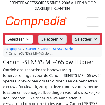
PRINTERACCESSOIRES
SINDS 2006
ALLEEN VOOR
ZAKELIJKE KLANTEN
Startpagina
Canon
Canon i-SENSYS Serie
Canon i-SENSYS MF-465 dw II
Canon i-SENSYS MF-465 dw II toner
Ontdek ons assortiment hoogwaardig
tonerverleningen voor de Canon i-SENSYS MF-465 dw II.
Speciaal ontworpen om te voldoen aan de behoeften
van uw afdrukwerk, zorgen deze toners voor scherpe
teksten en levendige afbeeldingen voor al uw zakelijke
documenten. Elke toner die we aanbieden is
vervaardigd om de prestaties van uw Canon i-SENSYS